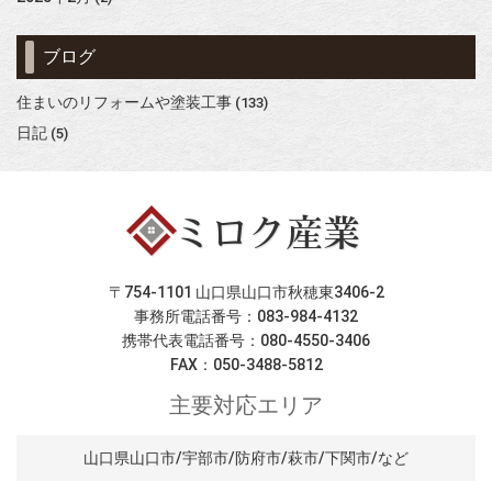
ブログ
住まいのリフォームや塗装工事
(133)
日記
(5)
〒754-1101 山口県山口市秋穂東3406-2
事務所電話番号：083-984-4132
携帯代表電話番号：080-4550-3406
FAX：050-3488-5812
主要対応エリア
山口県山口市/宇部市/防府市/萩市/下関市/など