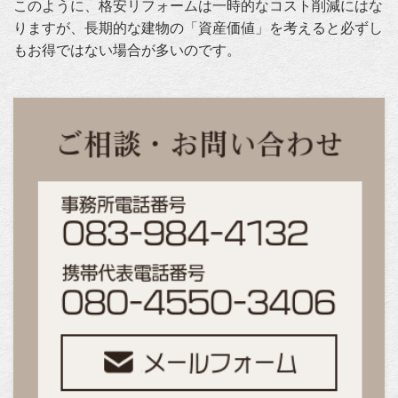
このように、格安リフォームは一時的なコスト削減にはな
りますが、長期的な建物の「資産価値」を考えると必ずし
もお得ではない場合が多いのです。