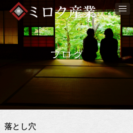
ブログ
落とし穴