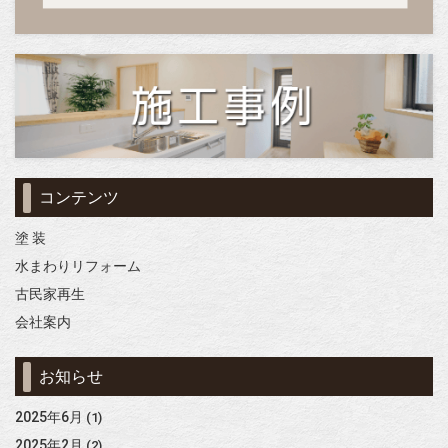
コンテンツ
塗 装
水まわりリフォーム
古民家再生
会社案内
お知らせ
2025年6月
(1)
2025年2月
(2)