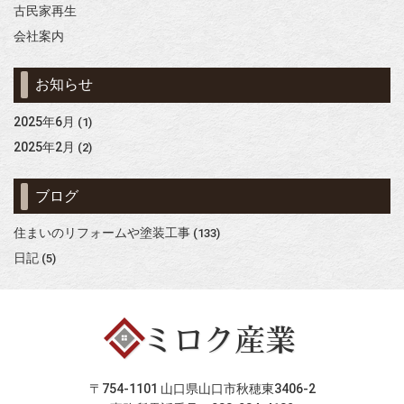
古民家再生
会社案内
お知らせ
2025年6月
(1)
2025年2月
(2)
ブログ
住まいのリフォームや塗装工事
(133)
日記
(5)
〒754-1101 山口県山口市秋穂東3406-2