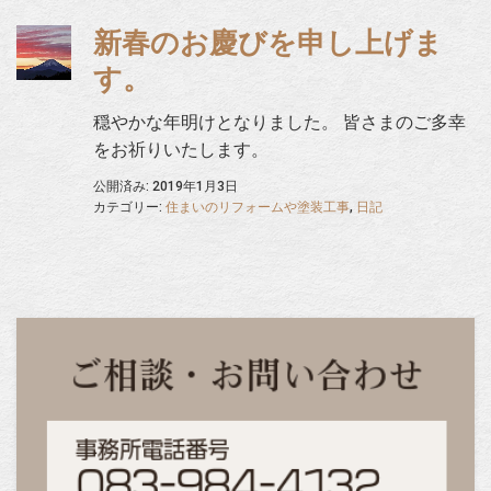
新春のお慶びを申し上げま
す。
穏やかな年明けとなりました。 皆さまのご多幸
をお祈りいたします。
公開済み: 2019年1月3日
カテゴリー:
住まいのリフォームや塗装工事
,
日記