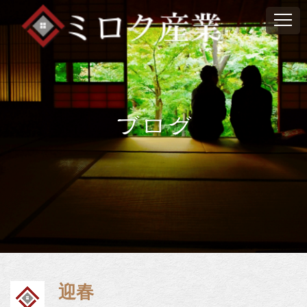
ブログ
迎春