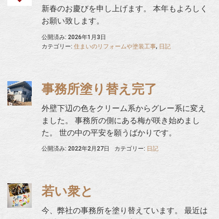
新春のお慶びを申し上げます。 本年もよろしく
お願い致します。
公開済み: 2026年1月3日
カテゴリー:
住まいのリフォームや塗装工事
,
日記
事務所塗り替え完了
外壁下辺の色をクリーム系からグレー系に変え
ました。 事務所の側にある梅が咲き始めまし
た。 世の中の平安を願うばかりです。
公開済み: 2022年2月27日
カテゴリー:
日記
若い衆と
今、弊社の事務所を塗り替えています。 最近は