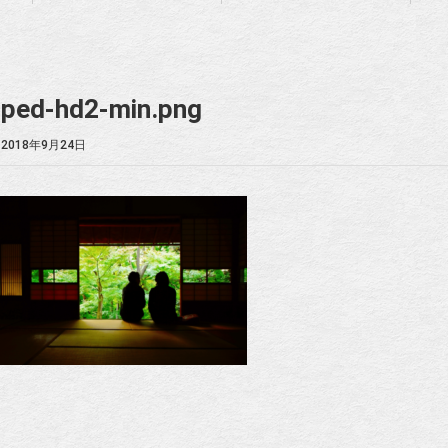
pped-hd2-min.png
2018年9月24日