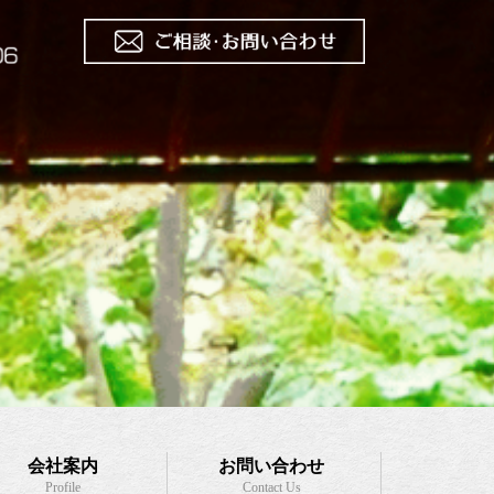
会社案内
お問い合わせ
Profile
Contact Us