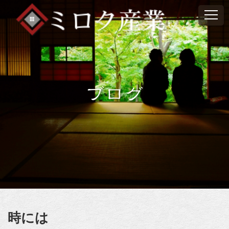
ブログ
時には