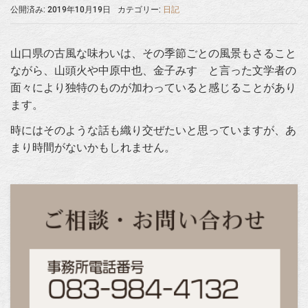
公開済み: 2019年10月19日
カテゴリー:
日記
山口県の古風な味わいは、その季節ごとの風景もさること
ながら、山頭火や中原中也、金子みすゞと言った文学者の
面々により独特のものが加わっていると感じることがあり
ます。
時にはそのような話も織り交ぜたいと思っていますが、あ
まり時間がないかもしれません。