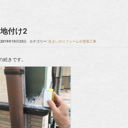
地付け2
2019年10月23日
カテゴリー:
住まいのリフォームや塗装工事
の続きです。