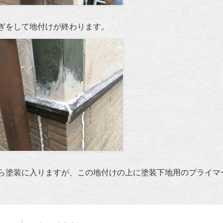
ぎをして地付けが終わります。
ら塗装に入りますが、この地付けの上に塗装下地用のプライマ