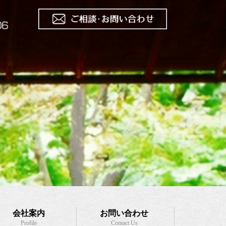
会社案内
お問い合わせ
Profile
Contact Us