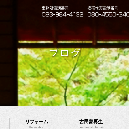
ブログ
リフォーム
古民家再生
Renovation
Traditional Houses