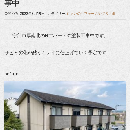
事中
公開済み: 2022年8月19日
カテゴリー:
住まいのリフォームや塗装工事
宇部市厚南北のNアパートの塗装工事中です。
サビと劣化が酷くキレイに仕上げていく予定です。
before