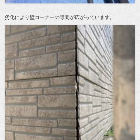
劣化により壁コーナーの隙間が広がっています。