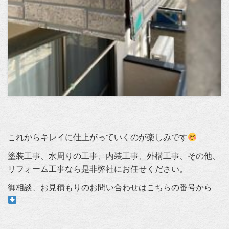
これからキレイに仕上がっていくのが楽しみです
塗装工事、水周りの工事、内装工事、外構工事、その他、
リフォーム工事なら是非弊社にお任せください。
御相談、お見積もりのお問い合わせはこちらの番号から