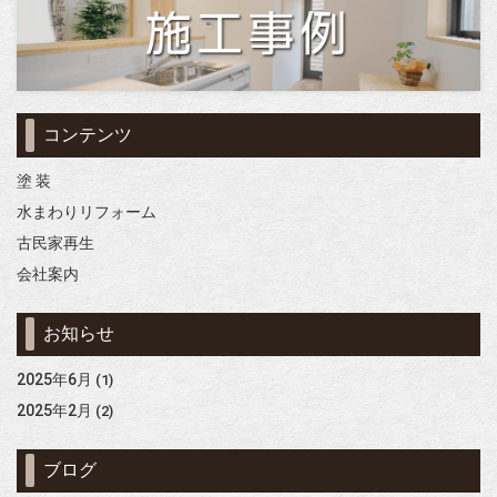
コンテンツ
塗 装
水まわりリフォーム
古民家再生
会社案内
お知らせ
2025年6月
(1)
2025年2月
(2)
ブログ