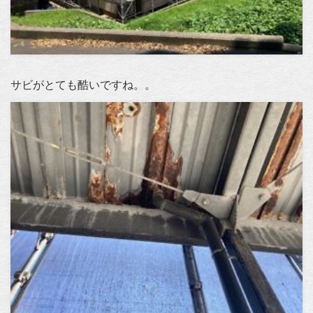
サビがとても酷いですね。。