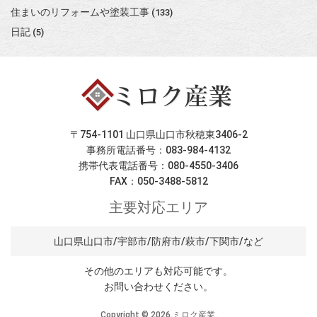
住まいのリフォームや塗装工事
(133)
日記
(5)
〒754-1101 山口県山口市秋穂東3406-2
事務所電話番号：083-984-4132
携帯代表電話番号：080-4550-3406
FAX：050-3488-5812
主要対応エリア
山口県山口市/宇部市/防府市/萩市/下関市/など
その他のエリアも対応可能です。
お問い合わせください。
Copyright ©
2026.ミロク産業.