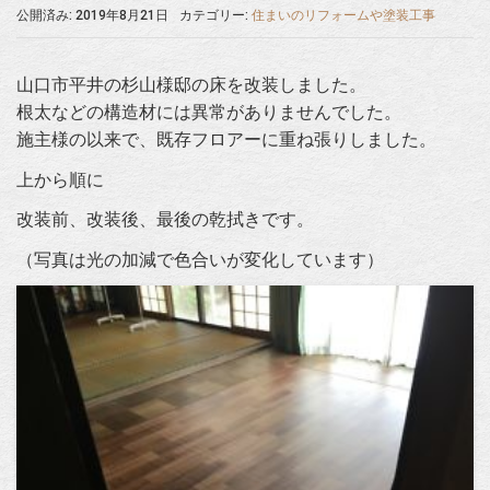
公開済み: 2019年8月21日
カテゴリー:
住まいのリフォームや塗装工事
山口市平井の杉山様邸の床を改装しました。
根太などの構造材には異常がありませんでした。
施主様の以来で、既存フロアーに重ね張りしました。
上から順に
改装前、改装後、最後の乾拭きです。
（写真は光の加減で色合いが変化しています）