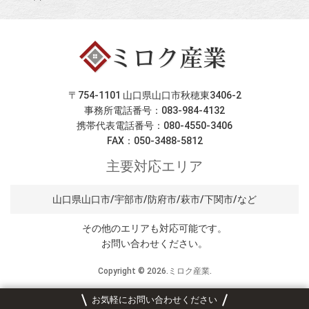
〒754-1101 山口県山口市秋穂東3406-2
事務所電話番号：083-984-4132
携帯代表電話番号：080-4550-3406
FAX：050-3488-5812
主要対応エリア
山口県山口市/宇部市/防府市/萩市/下関市/など
その他のエリアも対応可能です。
お問い合わせください。
Copyright ©
2026.ミロク産業.
お気軽にお問い合わせください