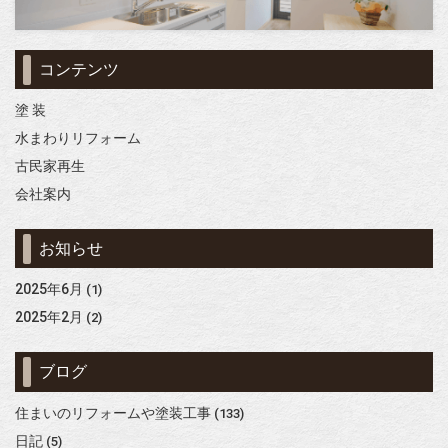
コンテンツ
塗 装
水まわりリフォーム
古民家再生
会社案内
お知らせ
2025年6月
(1)
2025年2月
(2)
ブログ
住まいのリフォームや塗装工事
(133)
日記
(5)