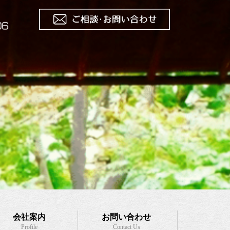
会社案内
お問い合わせ
Profile
Contact Us