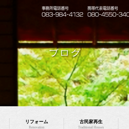
ブログ
リフォーム
古民家再生
Renovation
Traditional Houses