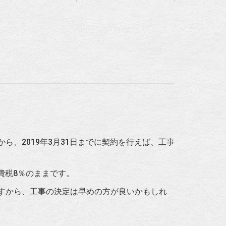
、2019年3月31日までに契約を行えば、工事
費税8％のままです。
すから、工事の決定は早めの方が良いかもしれ