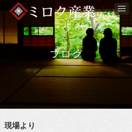
ブログ
現場より