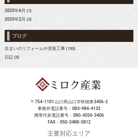
2025年6月
(1)
2025年2月
(2)
ブログ
住まいのリフォームや塗装工事
(133)
日記
(5)
〒754-1101 山口県山口市秋穂東3406-2
事務所電話番号：083-984-4132
携帯代表電話番号：080-4550-3406
FAX：050-3488-5812
主要対応エリア