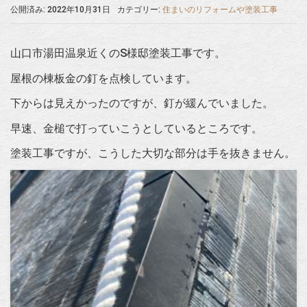
公開済み: 2022年10月31日
カテゴリー:
住まいのリフォームや塗装工事
山口市湯田温泉近くのS様邸塗装工事です。
屋根の棟板金の釘を点検しています。
下からは見えかったのですが、釘が緩んでいました。
早速、金槌で打っていこうとしているところです。
塗装工事ですが、こうした大切な部分は手を抜きません。