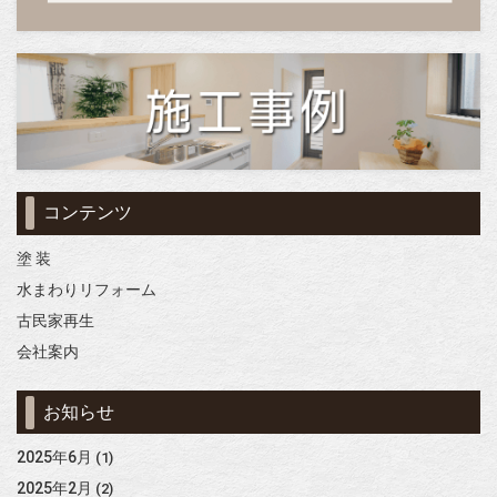
コンテンツ
塗 装
水まわりリフォーム
古民家再生
会社案内
お知らせ
2025年6月
(1)
2025年2月
(2)