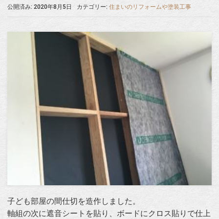
公開済み: 2020年8月5日
カテゴリー:
住まいのリフォームや塗装工事
子ども部屋の間仕切を造作しました。
軸組の次に遮音シートを貼り、ボードにクロス貼りで仕上