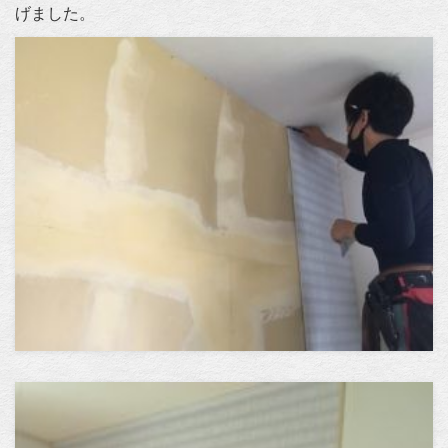
げました。