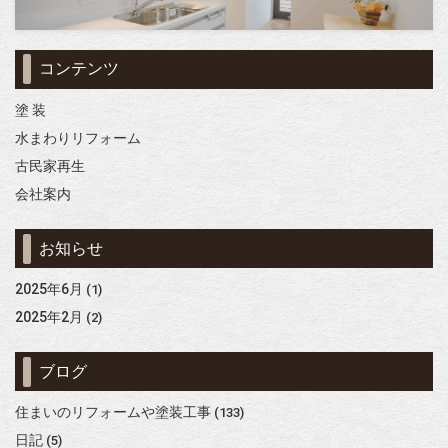
コンテンツ
塗 装
水まわりリフォーム
古民家再生
会社案内
お知らせ
2025年6月
(1)
2025年2月
(2)
ブログ
住まいのリフォームや塗装工事
(133)
日記
(5)