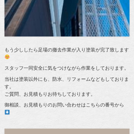
もう少ししたら足場の撤去作業が入り塗装が完了致します
スタッフ一同安全に気をつけながら作業をしております。
当社は塗装以外にも、防水、リフォームなどもしておりま
す。
ご質問、お見積もりお待ちしております。
御相談、お見積もりのお問い合わせはこちらの番号から