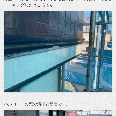
コーキングしたところです
バルコニーの窓の清掃と塗装です。