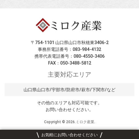
〒754-1101 山口県山口市秋穂東3406-2
事務所電話番号：083-984-4132
携帯代表電話番号：080-4550-3406
FAX：050-3488-5812
主要対応エリア
山口県山口市/宇部市/防府市/萩市/下関市/など
その他のエリアも対応可能です。
お問い合わせください。
Copyright ©
2026.ミロク産業.
お気軽にお問い合わせください