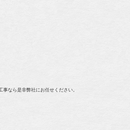
工事なら是非弊社にお任せください。