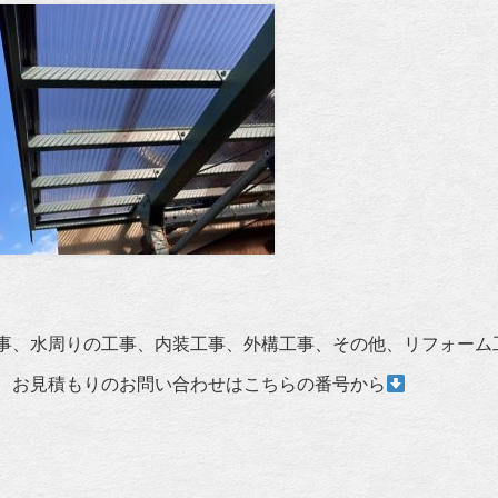
事、水周りの工事、内装工事、外構工事、その他、リフォーム
、お見積もりのお問い合わせはこちらの番号から