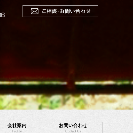
会社案内
お問い合わせ
Profile
Contact Us