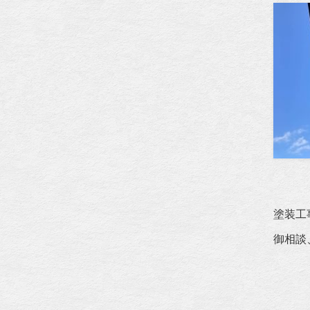
塗装工
御相談