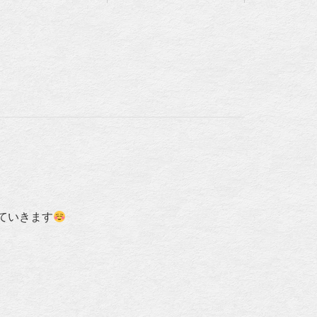
ていきます