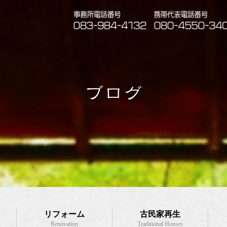
ブログ
リフォーム
古民家再生
Renovation
Traditional Houses