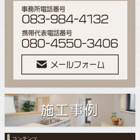
コンテンツ