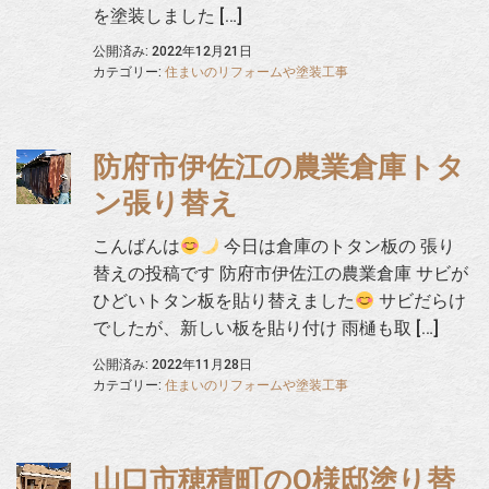
を塗装しました […]
公開済み: 2022年12月21日
カテゴリー:
住まいのリフォームや塗装工事
防府市伊佐江の農業倉庫トタ
ン張り替え
こんばんは
今日は倉庫のトタン板の 張り
替えの投稿です 防府市伊佐江の農業倉庫 サビが
ひどいトタン板を貼り替えました
サビだらけ
でしたが、新しい板を貼り付け 雨樋も取 […]
公開済み: 2022年11月28日
カテゴリー:
住まいのリフォームや塗装工事
山口市穂積町のO様邸塗り替