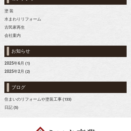
塗 装
水まわりリフォーム
古民家再生
会社案内
お知らせ
2025年6月
(1)
2025年2月
(2)
ブログ
住まいのリフォームや塗装工事
(133)
日記
(5)